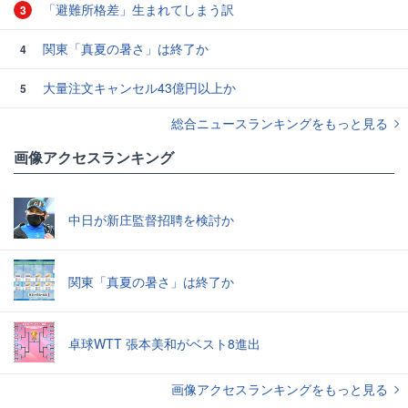
「避難所格差」生まれてしまう訳
3
関東「真夏の暑さ」は終了か
4
大量注文キャンセル43億円以上か
5
総合ニュースランキングをもっと見る
画像アクセスランキング
中日が新庄監督招聘を検討か
関東「真夏の暑さ」は終了か
卓球WTT 張本美和がベスト8進出
画像アクセスランキングをもっと見る