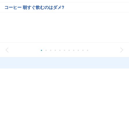
コーヒー 朝すぐ飲むのはダメ?