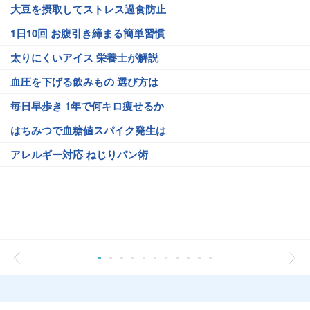
大豆を摂取してストレス過食防止
1日10回 お腹引き締まる簡単習慣
太りにくいアイス 栄養士が解説
血圧を下げる飲みもの 選び方は
毎日早歩き 1年で何キロ痩せるか
はちみつで血糖値スパイク発生は
アレルギー対応 ねじりパン術