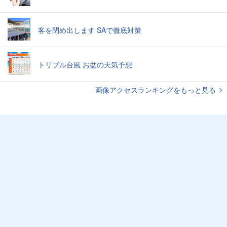
客を閉め出します SAで徹底対策
トリプル台風 お盆の天気予想
画像アクセスランキングをもっと見る