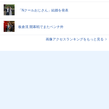
「Nクールおじさん」結婚を発表
板倉滉 開幕戦でまたベンチ外
画像アクセスランキングをもっと見る