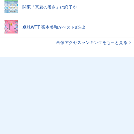
関東「真夏の暑さ」は終了か
卓球WTT 張本美和がベスト8進出
画像アクセスランキングをもっと見る