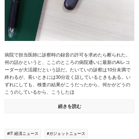
病院で担当医師に診察時の録音の許可を求めたら断られた。
何の話かというと、ここのところの病院通いに最新のAIレコ
ーダーが大活躍だという話だ。たいていの診察は10分未満で
終わるが、長いときには30分近く話しているときもある。い
ずれにしても、検査の結果がこうだったから、何かがどうの
こうのしているから、こうしたほ
続きを読む
#IT 経済ニュース
#ガジェットニュース