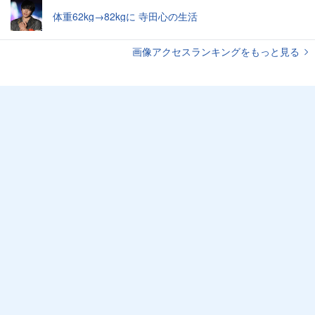
体重62kg→82kgに 寺田心の生活
画像アクセスランキングをもっと見る