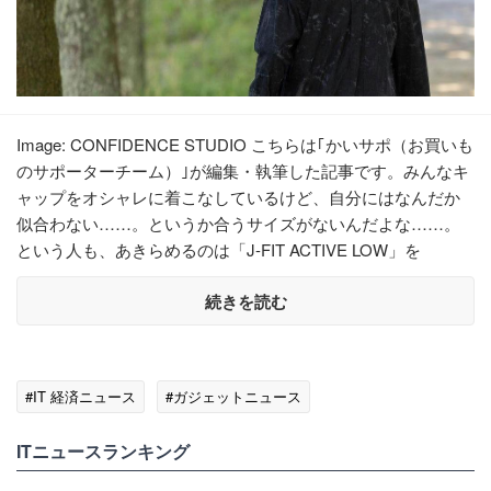
Image: CONFIDENCE STUDIO こちらは｢かいサポ（お買いも
のサポーターチーム）｣が編集・執筆した記事です。みんなキ
ャップをオシャレに着こなしているけど、自分にはなんだか
似合わない……。というか合うサイズがないんだよな……。
という人も、あきらめるのは「J-FIT ACTIVE LOW」を
続きを読む
#IT 経済ニュース
#ガジェットニュース
ITニュースランキング