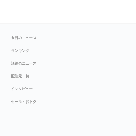
今日のニュース
ランキング
話題のニュース
配信元一覧
インタビュー
セール・おトク