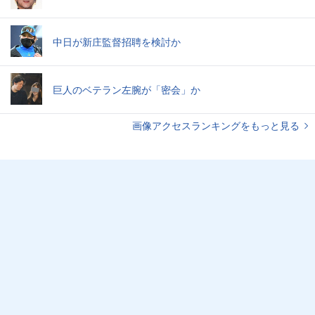
中日が新庄監督招聘を検討か
巨人のベテラン左腕が「密会」か
画像アクセスランキングをもっと見る