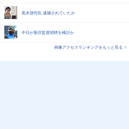
黒木啓司氏 逮捕されていたか
中日が新庄監督招聘を検討か
画像アクセスランキングをもっと見る