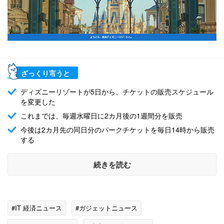
ざっくり言うと
ディズニーリゾートが5日から、チケットの販売スケジュール
を変更した
これまでは、毎週水曜日に2カ月後の1週間分を販売
今後は2カ月先の同日分のパークチケットを毎日14時から販売
する
続きを読む
#IT 経済ニュース
#ガジェットニュース