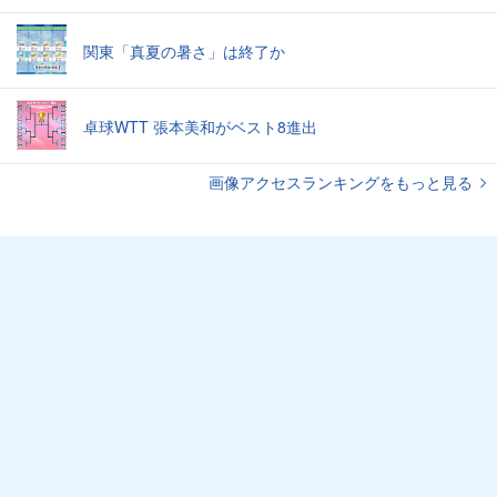
関東「真夏の暑さ」は終了か
卓球WTT 張本美和がベスト8進出
画像アクセスランキングをもっと見る