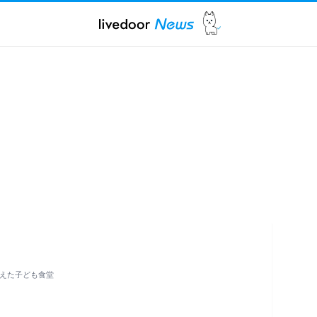
増えた子ども食堂