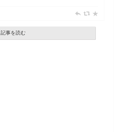
記事を読む