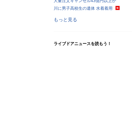
大量注文キャンセル43億円以上か
川に男子高校生の遺体 水着着用
もっと見る
ライブドアニュースを読もう！