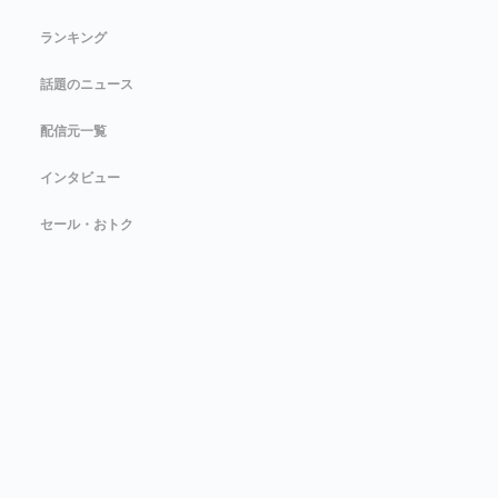
ランキング
話題のニュース
配信元一覧
インタビュー
セール・おトク