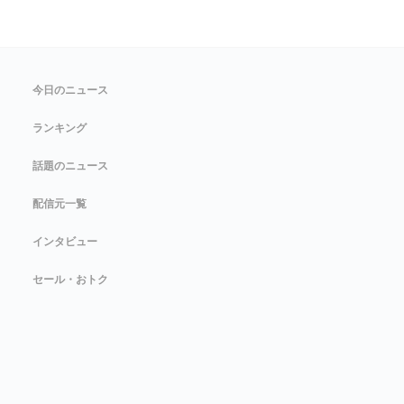
今日のニュース
ランキング
話題のニュース
配信元一覧
インタビュー
セール・おトク