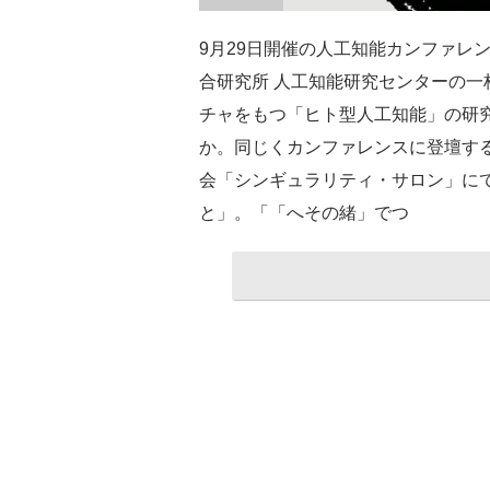
9月29日開催の人工知能カンファレンス「
合研究所 人工知能研究センターの
チャをもつ「ヒト型人工知能」の研究
か。同じくカンファレンスに登壇す
会「シンギュラリティ・サロン」にて
と」。「「へその緒」でつ