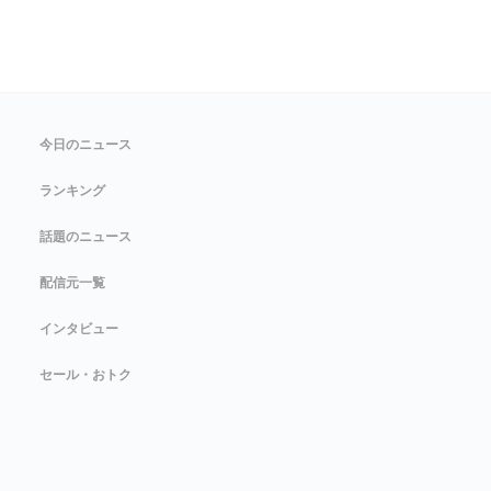
今日のニュース
ランキング
話題のニュース
配信元一覧
インタビュー
セール・おトク