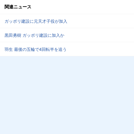
関連ニュース
ガッポリ建設に元天才子役が加入
黒田勇樹 ガッポリ建設に加入か
羽生 最後の五輪で4回転半を追う