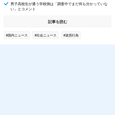
男子高校生が通う学校側は「調査中でまだ何も分かっていな
い」とコメント
記事を読む
#国内ニュース
#社会ニュース
#迷惑行為