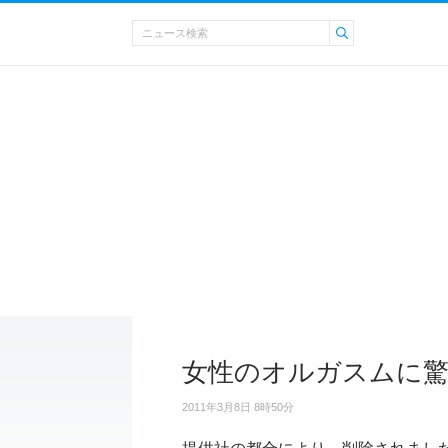
女性のオルガスムに驚
2011年3月8日 8時50分