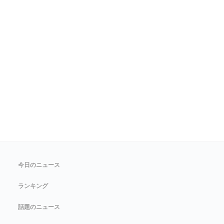
今日のニュース
ランキング
話題のニュース