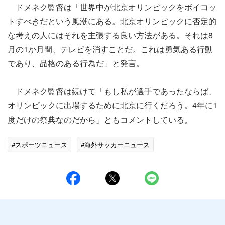
ドメネク監督は「世界中が北京オリンピックをボイコッ
トすべきだという風潮にある。北京オリンピックに否定的
な考えの人にはそれを主張する良い方法がある。それは8
月の1か月間、テレビを消すことだ。これは勇気ある行動
であり、品格のある行為だ」と発言。
ドメネク監督は続けて「もし私が選手であったならば、
オリンピックに出場するために北京に行くだろう。4年に1
度だけの祭典なのだから」ともコメントしている。
#スポーツニュース
#海外サッカーニュース