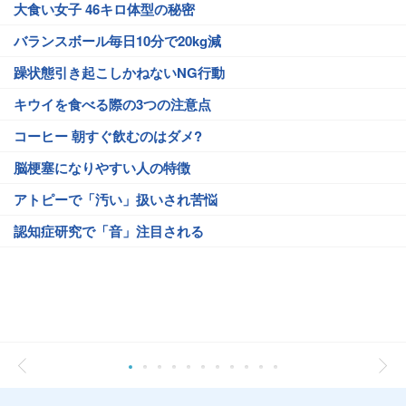
大食い女子 46キロ体型の秘密
バランスボール毎日10分で20kg減
躁状態引き起こしかねないNG行動
キウイを食べる際の3つの注意点
コーヒー 朝すぐ飲むのはダメ?
脳梗塞になりやすい人の特徴
アトピーで「汚い」扱いされ苦悩
認知症研究で「音」注目される