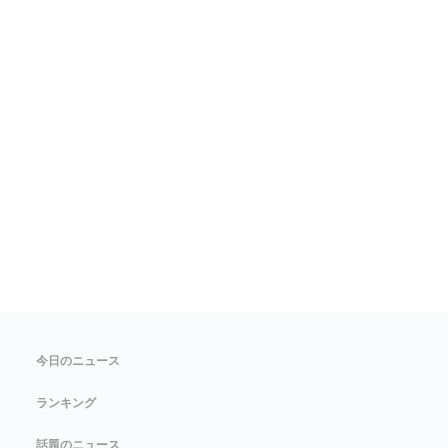
今日のニュース
ランキング
話題のニュース