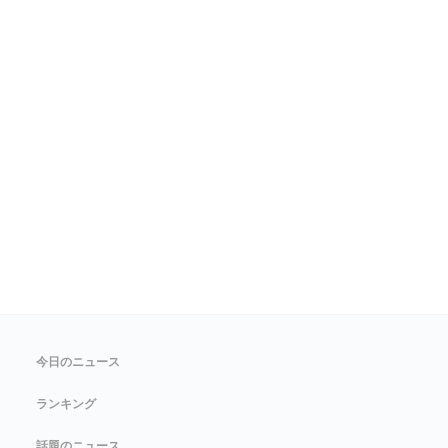
今日のニュース
ランキング
話題のニュース