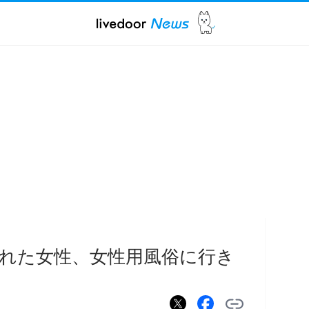
れた女性、女性用風俗に行き