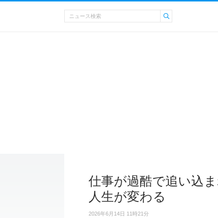
仕事が過酷で追い込ま
人生が変わる
2026年6月14日 11時21分