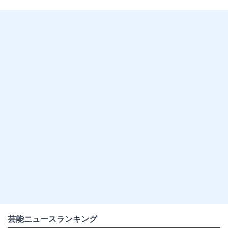
芸能ニュースランキング