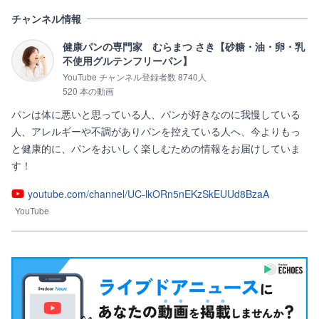
チャンネル情報
健康パンの専門家 むらまつ さき【砂糖・油・卵・乳
不使用グルテンフリーパン】
YouTube チャンネル登録者数 8740人
520 本の動画
パンは体に悪いと思っている人、パンが好きなのに我慢している
人、アレルギーや不調がありパンを控えている人へ、今よりもっ
と健康的に、パンをおいしく楽しむための情報をお届けしていま
す！
youtube.com/channel/UC-lkORn5nEKzSkEUUd8BzaA
YouTube