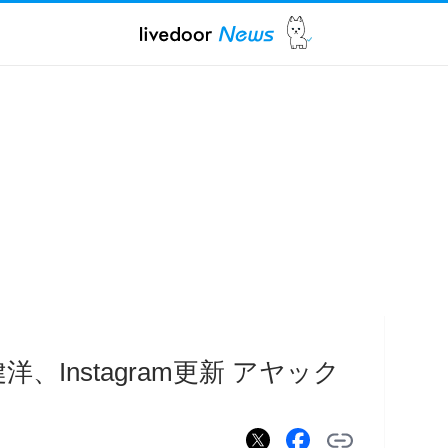
、Instagram更新 アヤック