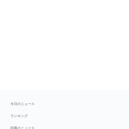
今日のニュース
ランキング
話題のニュース