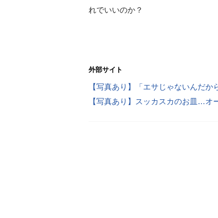
れでいいのか？
外部サイト
【写真あり】「エサじゃないんだか