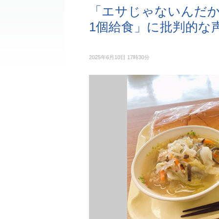
「エサじゃないんだか
1個給食」に批判的な
2025年6月10日 17時30分