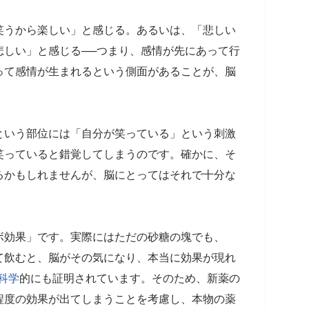
笑うから楽しい」と感じる。あるいは、「悲しい
悲しい」と感じる──つまり、感情が先にあって行
って感情が生まれるという側面があることが、脳
という部位には「自分が笑っている」という刺激
笑っていると錯覚してしまうのです。確かに、そ
るかもしれませんが、脳にとってはそれで十分な
ボ効果」です。実際にはただの砂糖の塊でも、
て飲むと、脳がその気になり、本当に効果が現れ
科学
的にも証明されています。そのため、新薬の
程度の効果が出てしまうことを考慮し、本物の薬