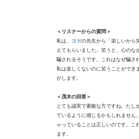
＜リスナーからの質問＞
私は、
ヨガ
の先生から「楽しいから
えてもらいました。笑うと、心のな
騙されるそうです。これはなぜ騙さ
私は楽しくないのに笑うことができ
がします。
＜茂木の回答＞
とても誠実で素敵な方ですね。たし
ているように感じるかもしれません
ゃっていることは正しいのです。こ
ます。