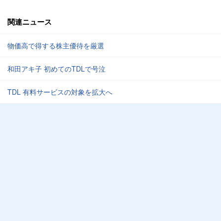
関連ニュース
物価高で得する株主優待を厳選
和田アキ子 初めてのTDLで号泣
TDL 有料サービスの対象を拡大へ