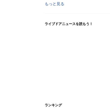
もっと見る
ライブドアニュースを読もう！
ランキング