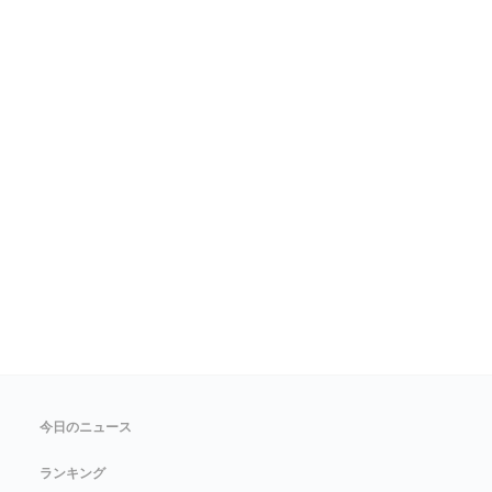
今日のニュース
ランキング