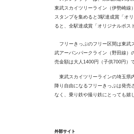
東武スカイツリーライン（伊勢崎線）
スタンプを集めると3駅達成賞「オリ
ると、全駅達成賞「オリジナルポス
フリーきっぷのフリー区間は東武ス
武アーバンパークライン（野田線）
売金額は大人1400円（子供700円
東武スカイツリーラインの埼玉県内
降り自由になるフリーきっぷは発売
なく、乗り鉄や撮り鉄にとっても嬉
外部サイト