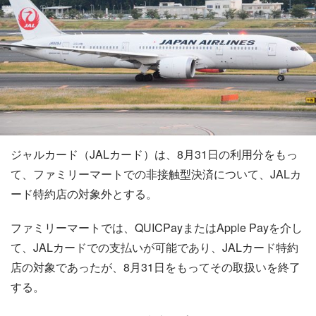
ジャルカード（JALカード）は、8月31日の利用分をもっ
て、ファミリーマートでの非接触型決済について、JALカ
ード特約店の対象外とする。
ファミリーマートでは、QUICPayまたはApple Payを介し
て、JALカードでの支払いが可能であり、JALカード特約
店の対象であったが、8月31日をもってその取扱いを終了
する。