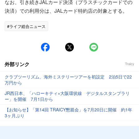
なお、引き続きJALカード決済（プラスチックカードでの
決済）での利用分は、JALカード特約店の対象とする。
#ライフ総合ニュース
外部リンク
Traicy
クラブツーリズム、海外ミステリーツアーを初設定 2泊5日で22
万円から
JR西日本、「ハローキティ×大阪環状線 デジタルスタンプラリ
ー」を開催 7月1日から
【お知らせ】「第14回 TRAICY懇親会」を7月20日に開催 約1年
3ヶ月ぶり