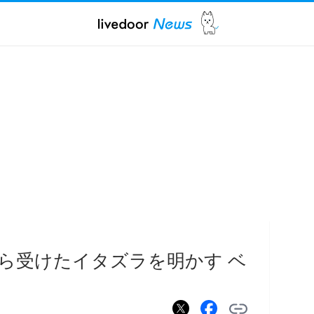
ら受けたイタズラを明かす ベ