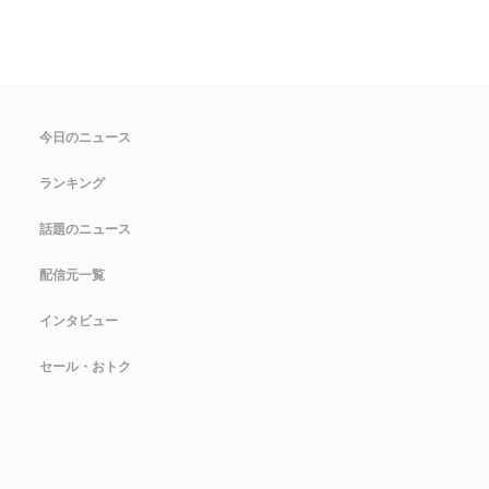
今日のニュース
ランキング
話題のニュース
配信元一覧
インタビュー
セール・おトク