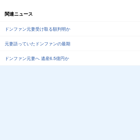
関連ニュース
ドンファン元妻受け取る額判明か
元妻語っていたドンファンの最期
ドンファン元妻へ 遺産6.5億円か