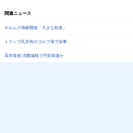
関連ニュース
ホルムズ海峡開放「大きな前進」
トランプ氏所有のゴルフ場で珍事
高市首相 消費減税で円安加速か