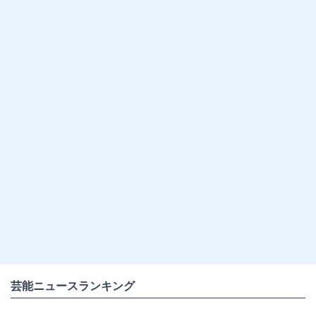
芸能ニュースランキング