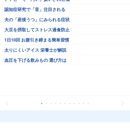
認知症研究で「音」注目される
夫の「産後うつ」にみられる症状
大豆を摂取してストレス過食防止
1日10回 お腹引き締まる簡単習慣
太りにくいアイス 栄養士が解説
血圧を下げる飲みもの 選び方は