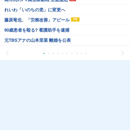
れいわ「いのちの党」に変更へ
藤原竜也、「労務改善」アピール
90歳患者を殴る? 看護助手を逮捕
元TBSアナの山本里菜 離婚を公表