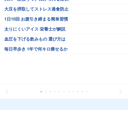
大豆を摂取してストレス過食防止
1日10回 お腹引き締まる簡単習慣
太りにくいアイス 栄養士が解説
血圧を下げる飲みもの 選び方は
毎日早歩き 1年で何キロ痩せるか