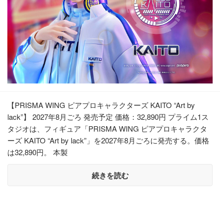
【PRISMA WING ピアプロキャラクターズ KAITO “Art by
lack”】 2027年8月ごろ 発売予定 価格：32,890円 プライム1ス
タジオは、フィギュア「PRISMA WING ピアプロキャラクタ
ーズ KAITO “Art by lack”」を2027年8月ごろに発売する。価格
は32,890円。 本製
続きを読む