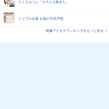
りくりゅうに「そろそろ飽きた」
トリプル台風 お盆の天気予想
画像アクセスランキングをもっと見る