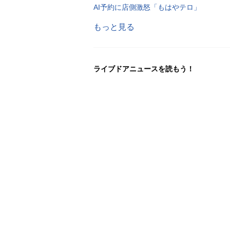
AI予約に店側激怒「もはやテロ」
もっと見る
ライブドアニュースを読もう！