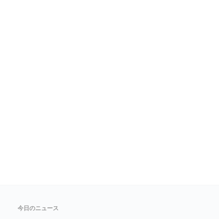
今日のニュース