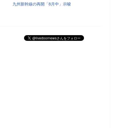
九州新幹線の再開「8月中」示唆