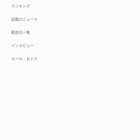
ランキング
話題のニュース
配信元一覧
インタビュー
セール・おトク