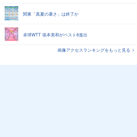
関東「真夏の暑さ」は終了か
卓球WTT 張本美和がベスト8進出
画像アクセスランキングをもっと見る