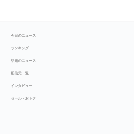
今日のニュース
ランキング
話題のニュース
配信元一覧
インタビュー
セール・おトク