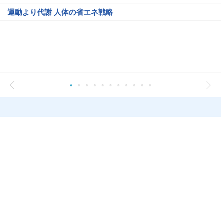
運動より代謝 人体の省エネ戦略