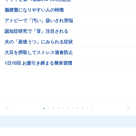
脳梗塞になりやすい人の特徴
アトピーで「汚い」扱いされ苦悩
認知症研究で「音」注目される
夫の「産後うつ」にみられる症状
大豆を摂取してストレス過食防止
1日10回 お腹引き締まる簡単習慣