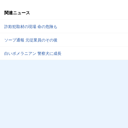
関連ニュース
詐欺犯取材の現場 命の危険も
ソープ通報 元従業員のその後
白いポメラニアン 警察犬に成長