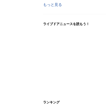
もっと見る
ライブドアニュースを読もう！
ランキング