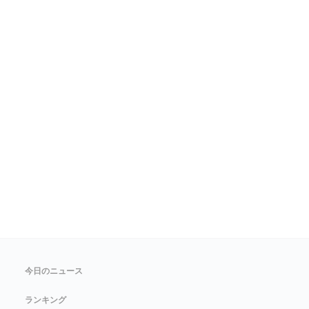
今日のニュース
ランキング