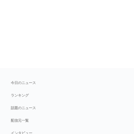
今日のニュース
ランキング
話題のニュース
配信元一覧
インタビュー