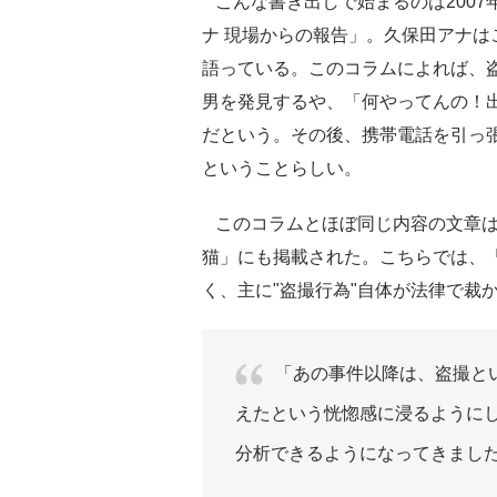
こんな書き出しで始まるのは2007年
ナ 現場からの報告」。久保田アナ
語っている。このコラムによれば、
男を発見するや、「何やってんの！
だという。その後、携帯電話を引っ
ということらしい。
このコラムとほぼ同じ内容の文章は
猫」にも掲載された。こちらでは、
く、主に"盗撮行為"自体が法律で裁
「あの事件以降は、盗撮と
えたという恍惚感に浸るように
分析できるようになってきまし