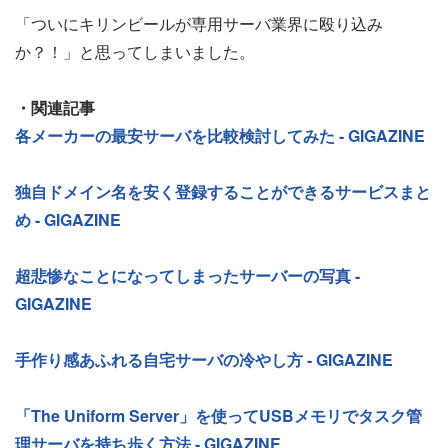
「ついにキリンビールが専用サーバ業界に殴り込み
か？！」と思ってしまいました。
・関連記事
各メーカーの最安サーバを比較検討してみた - GIGAZINE
独自ドメイン名を安く登録することができるサービスまと
め - GIGAZINE
超悲惨なことになってしまったサーバーの写真 -
GIGAZINE
手作り感あふれる自宅サーバの冷やし方 - GIGAZINE
「The Uniform Server」を使ってUSBメモリでタスク管
理サーバを持ち歩く方法 - GIGAZINE