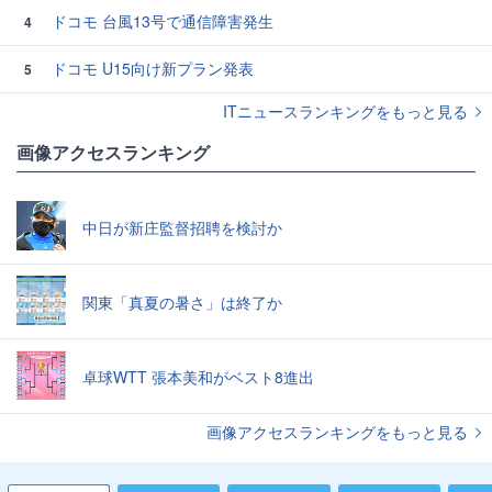
ドコモ 台風13号で通信障害発生
4
ドコモ U15向け新プラン発表
5
ITニュースランキングをもっと見る
画像アクセスランキング
中日が新庄監督招聘を検討か
関東「真夏の暑さ」は終了か
卓球WTT 張本美和がベスト8進出
画像アクセスランキングをもっと見る