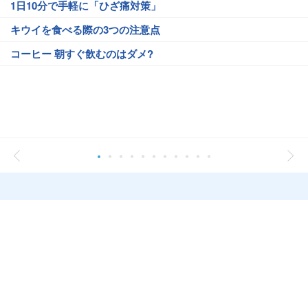
1日10分で手軽に「ひざ痛対策」
キウイを食べる際の3つの注意点
コーヒー 朝すぐ飲むのはダメ?