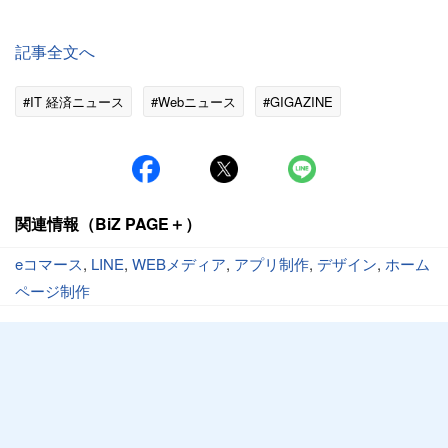
記事全文へ
#IT 経済ニュース
#Webニュース
#GIGAZINE
関連情報（BiZ PAGE＋）
eコマース
,
LINE
,
WEBメディア
,
アプリ制作
,
デザイン
,
ホーム
ページ制作