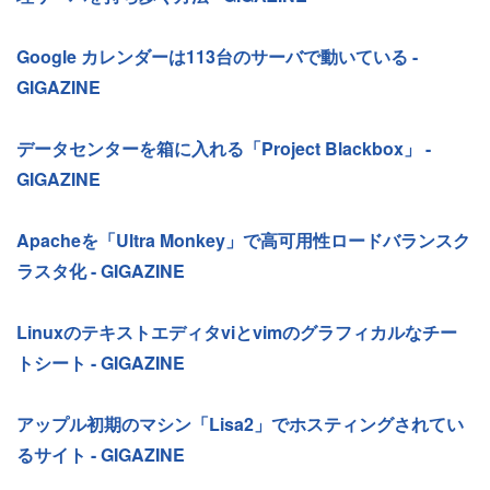
Google カレンダーは113台のサーバで動いている -
GIGAZINE
データセンターを箱に入れる「Project Blackbox」 -
GIGAZINE
Apacheを「Ultra Monkey」で高可用性ロードバランスク
ラスタ化 - GIGAZINE
Linuxのテキストエディタviとvimのグラフィカルなチー
トシート - GIGAZINE
アップル初期のマシン「Lisa2」でホスティングされてい
るサイト - GIGAZINE