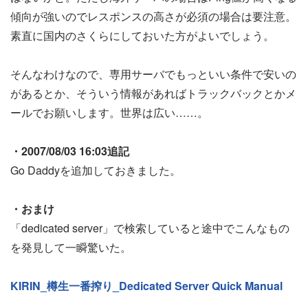
傾向が強いのでレスポンスの高さが必須の場合は要注意。
素直に国内のさくらにしておいた方がよいでしょう。
そんなわけなので、専用サーバでもっといい条件で安いの
があるとか、そういう情報があればトラックバックとかメ
ールでお願いします。世界は広い……。
・2007/08/03 16:03追記
Go Daddyを追加しておきました。
・おまけ
「dedicated server」で検索していると途中でこんなもの
を発見して一瞬驚いた。
KIRIN_樽生一番搾り_Dedicated Server Quick Manual