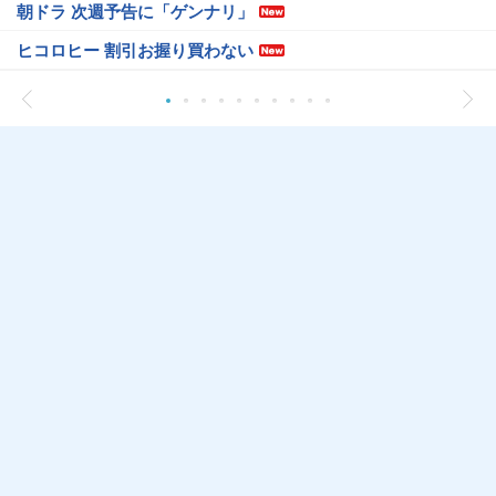
朝ドラ 次週予告に「ゲンナリ」
ヒコロヒー 割引お握り買わない