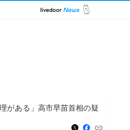
理がある」高市早苗首相の疑