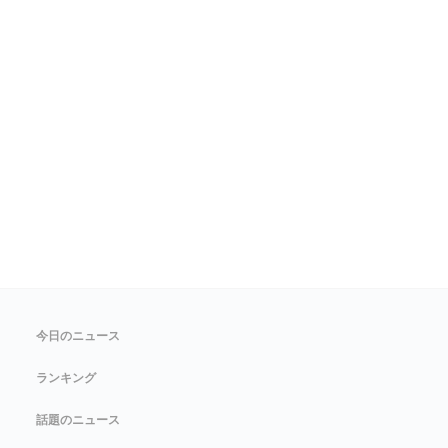
今日のニュース
ランキング
話題のニュース