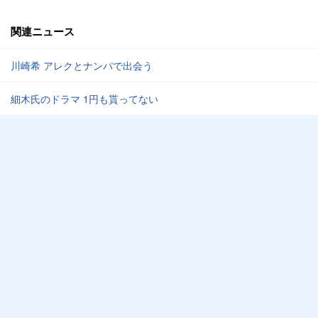
関連ニュース
川崎希 アレクとナンパで出会う
細木氏のドラマ 1円も貰ってない