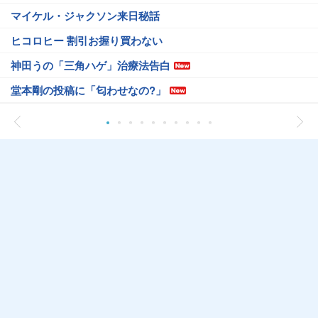
マイケル・ジャクソン来日秘話
ヒコロヒー 割引お握り買わない
神田うの「三角ハゲ」治療法告白
堂本剛の投稿に「匂わせなの?」