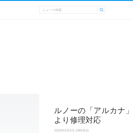
ルノーの「アルカナ」で
より修理対応
2026年6月5日 23時35分