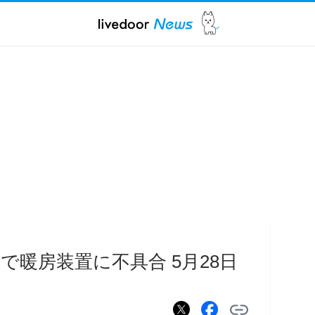
暖房装置に不具合 5月28日