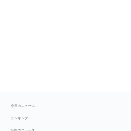
今日のニュース
ランキング
話題のニュース