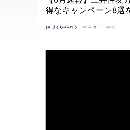
得なキャンペーン8選
おにまるちゃんねる
2026年6月3日 21時55分