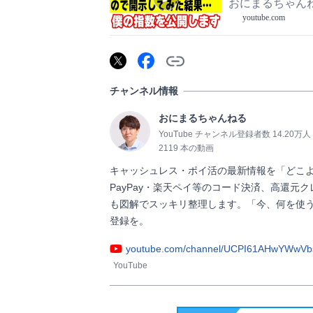
おにまるちゃん
youtube.com
チャンネル情報
おにまるちゃんねる
YouTube チャンネル登録者数 14.20万人
2119 本の動画
キャッシュレス・ポイ活の最新情報を「どこよ
PayPay・楽天ペイ等のコード決済、高還
も図解でスッキリ整理します。「今、何を使
登録を。                
youtube.com/channel/UCPI61AHwYWw
YouTube