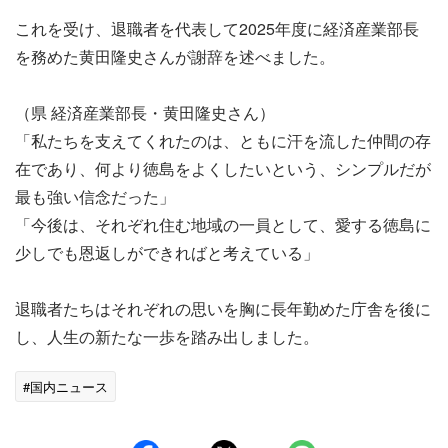
これを受け、退職者を代表して2025年度に経済産業部長
を務めた黄田隆史さんが謝辞を述べました。
（県 経済産業部長・黄田隆史さん）
「私たちを支えてくれたのは、ともに汗を流した仲間の存
在であり、何より徳島をよくしたいという、シンプルだが
最も強い信念だった」
「今後は、それぞれ住む地域の一員として、愛する徳島に
少しでも恩返しができればと考えている」
退職者たちはそれぞれの思いを胸に長年勤めた庁舎を後に
し、人生の新たな一歩を踏み出しました。
#国内ニュース