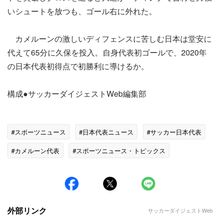
いシュートを放つも、ゴール右に外れた。
カメルーンの激しいディフェンスに苦しむ日本は堂安に
代えて65分に久保を投入。自身代表初ゴールで、2020年
の日本代表初得点で初勝利に導けるか。
構成●サッカーダイジェストWeb編集部
#スポーツニュース
#日本代表ニュース
#サッカー日本代表
#カメルーン代表
#スポーツニュース・トピックス
外部リンク
サッカーダイジェストWeb