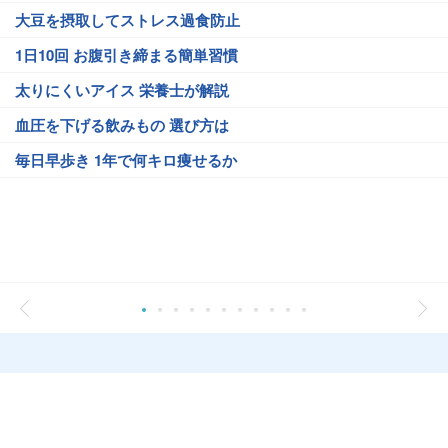
大豆を摂取してストレス過食防止
1日10回 お腹引き締まる簡単習慣
太りにくいアイス 栄養士が解説
血圧を下げる飲みもの 選び方は
毎日早歩き 1年で何キロ痩せるか