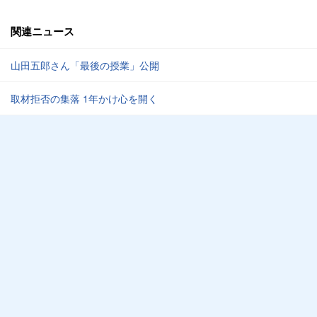
関連ニュース
山田五郎さん「最後の授業」公開
取材拒否の集落 1年かけ心を開く