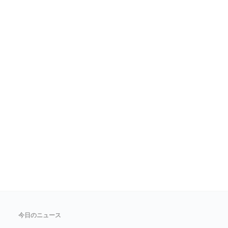
今日のニュース