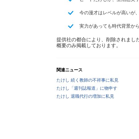
今の漫才はレベルが高いが
実力があっても時代背景か
提供社の都合により、削除されまし
概要のみ掲載しております。
関連ニュース
たけし 続く教師の不祥事に私見
たけし「週刊誌報道」に物申す
たけし 退職代行の増加に私見