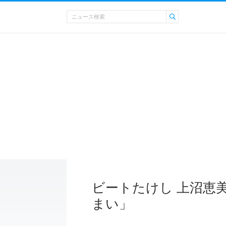
ビートたけし 上沼恵
まい」