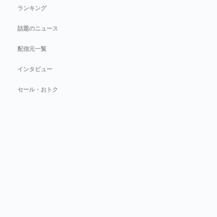
ランキング
話題のニュース
配信元一覧
インタビュー
セール・おトク